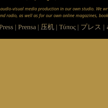
d audio-visual media production in our own studio. We wri
and radio, as well as for our own online magazines, boo