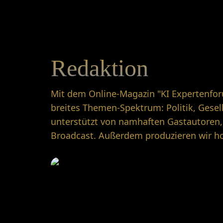
Redaktion
Mit dem Online-Magazin "KI Expertenfor
breites Themen-Spektrum: Politik, Gesell
unterstützt von namhaften Gastautoren, 
Broadcast. Außerdem produzieren wir hoc