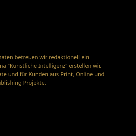
ten betreuen wir redaktionell ein
 "Künstliche Intelligenz" erstellen wir,
te und für Kunden aus Print, Online und
blishing Projekte.