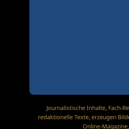
Journalistische Inhalte, Fach-
redaktionelle Texte, erzeugen Bil
Online-Magazine,