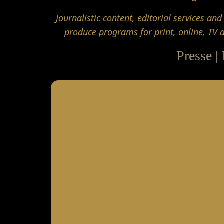
Journalistic content, editorial services an
produce programs for print, online, TV 